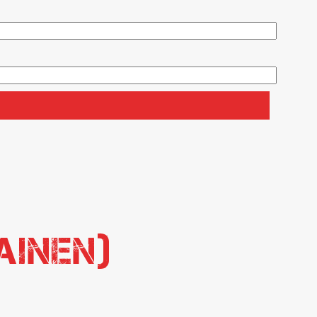
ainen)