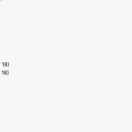
/ 18)
 18)