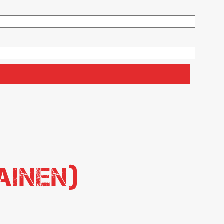
ainen)